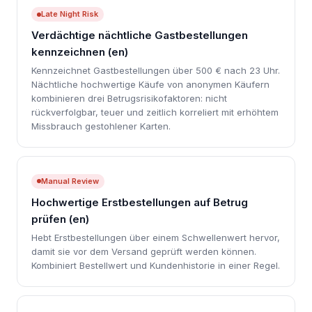
Late Night Risk
Verdächtige nächtliche Gastbestellungen
kennzeichnen (en)
Kennzeichnet Gastbestellungen über 500 € nach 23 Uhr.
Nächtliche hochwertige Käufe von anonymen Käufern
kombinieren drei Betrugsrisikofaktoren: nicht
rückverfolgbar, teuer und zeitlich korreliert mit erhöhtem
Missbrauch gestohlener Karten.
Manual Review
Hochwertige Erstbestellungen auf Betrug
prüfen (en)
Hebt Erstbestellungen über einem Schwellenwert hervor,
damit sie vor dem Versand geprüft werden können.
Kombiniert Bestellwert und Kundenhistorie in einer Regel.