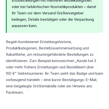
Erstbestellungen mit mehreren Modekategorien
oder bei farbkritischen Kosmetikprodukten – damit
Ihr Team vor dem Versand Größenratgeber
beilegen, Details bestätigen oder die Verpackung
anpassen kann.
Regeln kombinieren Erstattungshistorie,
Produktkategorien, Bestellzusammensetzung und
Rabatthöhe, um retourengefährdete Bestellungen zu
identifizieren. Zum Beispiel kennzeichnet „Kunde hat 2
oder mehr frühere Erstattungen und Bestellwert über
100 €" Vielretournierer. Ihr Team sieht das Badge und kann
vorbeugend handeln – eine kurze Bestätigungs-E-Mail,
eine beigelegte Größentabelle oder ein Hinweis ans
Packteam.