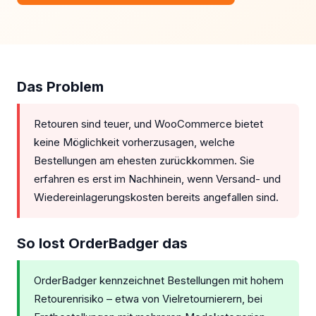
Das Problem
Retouren sind teuer, und WooCommerce bietet
keine Möglichkeit vorherzusagen, welche
Bestellungen am ehesten zurückkommen. Sie
erfahren es erst im Nachhinein, wenn Versand- und
Wiedereinlagerungskosten bereits angefallen sind.
So lost OrderBadger das
OrderBadger kennzeichnet Bestellungen mit hohem
Retourenrisiko – etwa von Vielretournierern, bei