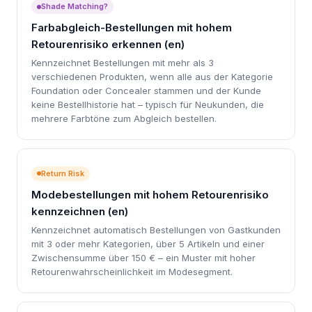
Shade Matching?
Farbabgleich-Bestellungen mit hohem
Retourenrisiko erkennen (en)
Kennzeichnet Bestellungen mit mehr als 3
verschiedenen Produkten, wenn alle aus der Kategorie
Foundation oder Concealer stammen und der Kunde
keine Bestellhistorie hat – typisch für Neukunden, die
mehrere Farbtöne zum Abgleich bestellen.
Return Risk
Modebestellungen mit hohem Retourenrisiko
kennzeichnen (en)
Kennzeichnet automatisch Bestellungen von Gastkunden
mit 3 oder mehr Kategorien, über 5 Artikeln und einer
Zwischensumme über 150 € – ein Muster mit hoher
Retourenwahrscheinlichkeit im Modesegment.