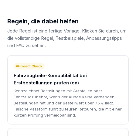
Regeln, die dabei helfen
Jede Regel ist eine fertige Vorlage. Klicken Sie durch, um
die vollstandige Regel, Testbeispiele, Anpassungstipps
und FAQ zu sehen.
Fitment Check
Fahrzeugteile-Kompatibilität bei
Erstbestellungen prüfen (en)
Kennzeichnet Bestellungen mit Autoteilen oder
Fahrzeugzubehör, wenn der Kunde keine vorherigen
Bestellungen hat und der Bestellwert über 75 € liegt.
Falsche Passform führt zu teuren Retouren, die mit einer
kurzen Prüfung vermeidbar sind.