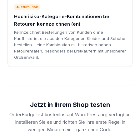
Return Risk
Hochrisiko-Kategorie-Kombinationen bei
Retouren kennzeichnen (en)
Kennzeichnet Bestellungen von Kunden ohne
Kaufhistorie, die aus den Kategorien Kleider und Schuhe
bestellen – eine Kombination mit historisch hohen
Retourenraten, besonders bei Erstkäufern mit unsicherer
Größenwahl.
Jetzt in Ihrem Shop testen
OrderBadger ist kostenlos auf WordPress.org verfugbar.
Installieren Sie es und richten Sie Ihre erste Regel in
wenigen Minuten ein - ganz ohne Code.