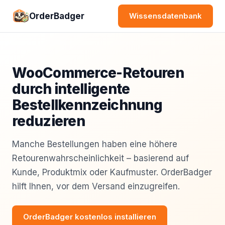
OrderBadger
Wissensdatenbank
WooCommerce-Retouren
durch intelligente
Bestellkennzeichnung
reduzieren
Manche Bestellungen haben eine höhere
Retourenwahrscheinlichkeit – basierend auf
Kunde, Produktmix oder Kaufmuster. OrderBadger
hilft Ihnen, vor dem Versand einzugreifen.
OrderBadger kostenlos installieren