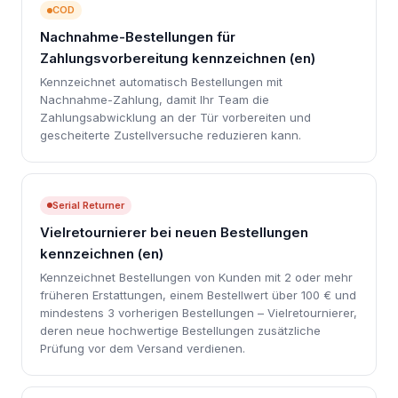
COD
Nachnahme-Bestellungen für
Zahlungsvorbereitung kennzeichnen (en)
Kennzeichnet automatisch Bestellungen mit
Nachnahme-Zahlung, damit Ihr Team die
Zahlungsabwicklung an der Tür vorbereiten und
gescheiterte Zustellversuche reduzieren kann.
Serial Returner
Vielretournierer bei neuen Bestellungen
kennzeichnen (en)
Kennzeichnet Bestellungen von Kunden mit 2 oder mehr
früheren Erstattungen, einem Bestellwert über 100 € und
mindestens 3 vorherigen Bestellungen – Vielretournierer,
deren neue hochwertige Bestellungen zusätzliche
Prüfung vor dem Versand verdienen.