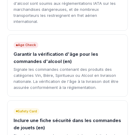
d'alcool sont soumis aux réglementations IATA sur les
marchandises dangereuses, et de nombreux
transporteurs les restreignent en fret aérien
international.
Age Check
Garantir la vérification d'âge pour les
commandes d'alcool (en)
Signale les commandes contenant des produits des
catégories Vin, Bière, Spiritueux ou Alcool en livraison
nationale. La vérification de l'âge à la livraison doit être
assurée conformément à la réglementation.
Safety Card
Inclure une fiche sécurité dans les commandes
de jouets (en)