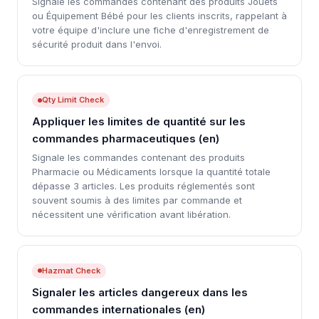
Signale les commandes contenant des produits Jouets
ou Équipement Bébé pour les clients inscrits, rappelant à
votre équipe d'inclure une fiche d'enregistrement de
sécurité produit dans l'envoi.
Qty Limit Check
Appliquer les limites de quantité sur les
commandes pharmaceutiques (en)
Signale les commandes contenant des produits
Pharmacie ou Médicaments lorsque la quantité totale
dépasse 3 articles. Les produits réglementés sont
souvent soumis à des limites par commande et
nécessitent une vérification avant libération.
Hazmat Check
Signaler les articles dangereux dans les
commandes internationales (en)