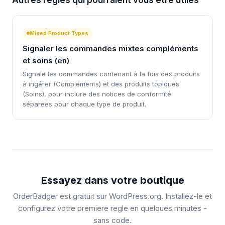
Autres regles qui pourraient vous etre utiles
Mixed Product Types
Signaler les commandes mixtes compléments
et soins (en)
Signale les commandes contenant à la fois des produits
à ingérer (Compléments) et des produits topiques
(Soins), pour inclure des notices de conformité
séparées pour chaque type de produit.
Essayez dans votre boutique
OrderBadger est gratuit sur WordPress.org. Installez-le et
configurez votre premiere regle en quelques minutes -
sans code.