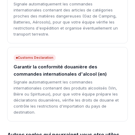
Signale automatiquement les commandes
internationales contenant des articles de catégories
proches des matières dangereuses (Gaz de Camping,
Batteries, Aérosols), pour que votre équipe vérifie les
restrictions d'expédition et organise éventuellement un
transport terrestre.
Customs Declaration
Garantir la conformité douanière des
commandes internationales d'alcool (en)
Signale automatiquement les commandes
internationales contenant des produits alcoolisés (Vin,
Bière ou Spiritueux), pour que votre équipe prépare les
déclarations douanières, vérifie les droits de douane et
contrôle les restrictions d'importation du pays de
destination.