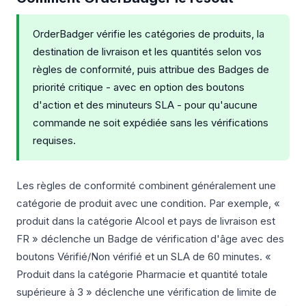
OrderBadger vérifie les catégories de produits, la
destination de livraison et les quantités selon vos
règles de conformité, puis attribue des Badges de
priorité critique - avec en option des boutons
d'action et des minuteurs SLA - pour qu'aucune
commande ne soit expédiée sans les vérifications
requises.
Les règles de conformité combinent généralement une
catégorie de produit avec une condition. Par exemple, «
produit dans la catégorie Alcool et pays de livraison est
FR » déclenche un Badge de vérification d'âge avec des
boutons Vérifié/Non vérifié et un SLA de 60 minutes. «
Produit dans la catégorie Pharmacie et quantité totale
supérieure à 3 » déclenche une vérification de limite de