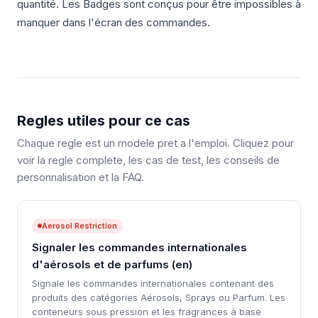
quantité. Les Badges sont conçus pour être impossibles à
manquer dans l'écran des commandes.
Regles utiles pour ce cas
Chaque regle est un modele pret a l'emploi. Cliquez pour
voir la regle complete, les cas de test, les conseils de
personnalisation et la FAQ.
Aerosol Restriction
Signaler les commandes internationales
d'aérosols et de parfums (en)
Signale les commandes internationales contenant des
produits des catégories Aérosols, Sprays ou Parfum. Les
conteneurs sous pression et les fragrances à base