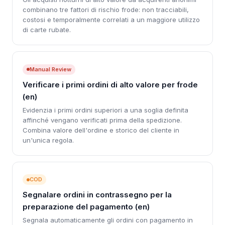
combinano tre fattori di rischio frode: non tracciabili,
costosi e temporalmente correlati a un maggiore utilizzo
di carte rubate.
Manual Review
Verificare i primi ordini di alto valore per frode
(en)
Evidenzia i primi ordini superiori a una soglia definita
affinché vengano verificati prima della spedizione.
Combina valore dell'ordine e storico del cliente in
un'unica regola.
COD
Segnalare ordini in contrassegno per la
preparazione del pagamento (en)
Segnala automaticamente gli ordini con pagamento in