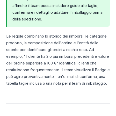
affinché il team possa includere guide alle taglie,
confermare i dettagli o adattare l'imballaggio prima
della spedizione.
Le regole combinano lo storico dei rimborsi, le categorie
prodotto, la composizione dell'ordine e l'entità dello
sconto per identificare gli ordini a rischio reso. Ad
esempio, "il cliente ha 2 o più rimborsi precedenti e valore
dell'ordine superiore a 100 €" identifica i clienti che
restituiscono frequentemente. Il team visualizza il Badge e
può agire preventivamente - un'e-mail di conferma, una
tabella taglie inclusa o una nota per il team di imballaggio.