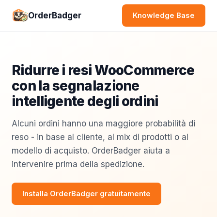
OrderBadger
Knowledge Base
Ridurre i resi WooCommerce
con la segnalazione
intelligente degli ordini
Alcuni ordini hanno una maggiore probabilità di
reso - in base al cliente, al mix di prodotti o al
modello di acquisto. OrderBadger aiuta a
intervenire prima della spedizione.
Installa OrderBadger gratuitamente