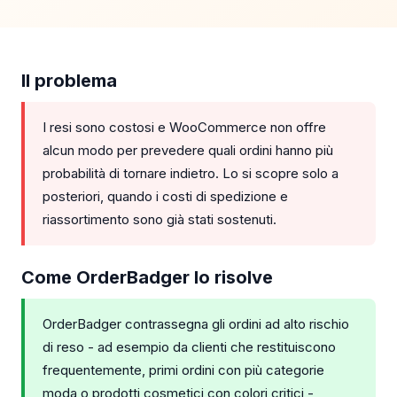
Il problema
I resi sono costosi e WooCommerce non offre
alcun modo per prevedere quali ordini hanno più
probabilità di tornare indietro. Lo si scopre solo a
posteriori, quando i costi di spedizione e
riassortimento sono già stati sostenuti.
Come OrderBadger lo risolve
OrderBadger contrassegna gli ordini ad alto rischio
di reso - ad esempio da clienti che restituiscono
frequentemente, primi ordini con più categorie
moda o prodotti cosmetici con colori critici -