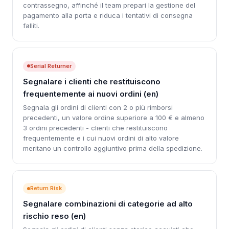
contrassegno, affinché il team prepari la gestione del
pagamento alla porta e riduca i tentativi di consegna
falliti.
Serial Returner
Segnalare i clienti che restituiscono
frequentemente ai nuovi ordini (en)
Segnala gli ordini di clienti con 2 o più rimborsi
precedenti, un valore ordine superiore a 100 € e almeno
3 ordini precedenti - clienti che restituiscono
frequentemente e i cui nuovi ordini di alto valore
meritano un controllo aggiuntivo prima della spedizione.
Return Risk
Segnalare combinazioni di categorie ad alto
rischio reso (en)