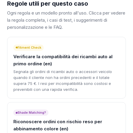
Regole utili per questo caso
Ogni regola e un modello pronto all'uso. Clicca per vedere
la regola completa, i casi di test, i suggerimenti di
personalizzazione e le FAQ.
Fitment Check
Verificare la compatibilità dei ricambi auto al
primo ordine (en)
Segnala gli ordini di ricambi auto o accessori veicolo
quando il cliente non ha ordini precedenti e il totale
supera 75 €. I resi per incompatibilità sono costosi e
prevenibili con una rapida verifica.
Shade Matching?
Riconoscere ordini con rischio reso per
abbinamento colore (en)