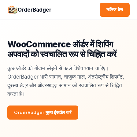
OrderBadger
नॉलेज बेस
WooCommerce ऑर्डर में शिपिंग
अपवादों को स्वचालित रूप से चिह्नित करें
कुछ ऑर्डर को गोदाम छोड़ने से पहले विशेष ध्यान चाहिए।
OrderBadger भारी सामान, नाज़ुक माल, अंतर्राष्ट्रीय शिपमेंट,
दूरस्थ क्षेत्र और ओवरसाइज़ सामान को स्वचालित रूप से चिह्नित
करता है।
OrderBadger मुफ़्त इंस्टॉल करें