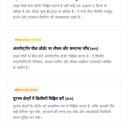
लाइव पौधों वाले ऑर्डर चिह्नित करता है जहाँ कोई एक आइटम 5 किलो से
अधिक है और ऑर्डर मूल्य ₹4,000 से अधिक है। ये भारी पौधा शिपमेंट मज़बूत
कार्टन और सावधान हैंडलिंग की आवश्यकता रखते हैं।
Weather Check
अंतर्राष्ट्रीय पौधा ऑर्डर पर मौसम और कस्टम्स जाँच (en)
लाइव पौधों या बीज वाले अंतर्राष्ट्रीय ऑर्डर चिह्नित करता है। ये शिपमेंट
फाइटोसैनिटरी निरीक्षण, आयात परमिट और मौसम-संबंधित ट्रांसपोर्ट जोखिम
के अधीन हैं।
Remote Area
दूरस्थ क्षेत्रों में डिलीवरी चिह्नित करें (en)
दूरस्थ क्षेत्रों के ऑर्डर को स्वचालित रूप से चिह्नित करता है, ताकि आपकी टीम
सही कैरियर चुन सके, सरचार्ज की गणना कर सके और यथार्थवादी डिलीवरी
समय सूचित कर सके।