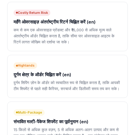
Costly Return Risk
महँगे ओवरसाइज़ अंतर्राष्ट्रीय रिटर्न चिह्नित करें (en)
कम से कम एक ओवरसाइज़ प्रोडक्ट और ₹16,000 से अधिक मूल्य वाले
अंतर्राष्ट्रीय ऑर्डर चिह्नित करता है, ताकि सीमा पार ओवरसाइज़ आइटम के
रिटर्न लागत जोखिम को दर्शाया जा सके।
Highlands
दुर्गम क्षेत्र के ऑर्डर चिह्नित करें (en)
दुर्गम शिपिंग ज़ोन के ऑर्डर को स्वचालित रूप से चिह्नित करता है, ताकि आपकी
टीम शिपमेंट से पहले सही कैरियर, सरचार्ज और डिलीवरी समय तय कर सके।
Multi-Package
संभावित मल्टी-पैकेज शिपमेंट का पूर्वानुमान (en)
15 किलो से अधिक कुल वज़न, 5 से अधिक अलग-अलग उत्पाद और कम से