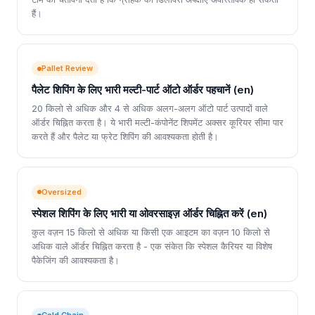
हैं।
Pallet Review
पैलेट शिपिंग के लिए भारी मल्टी-पार्ट ऑटो ऑर्डर पहचानें (en)
20 किलो से अधिक और 4 से अधिक अलग-अलग ऑटो पार्ट उत्पादों वाले
ऑर्डर चिह्नित करता है। ये भारी मल्टी-कंपोनेंट शिपमेंट अक्सर कूरियर सीमा पार
करते हैं और पैलेट या फ्रेट शिपिंग की आवश्यकता होती है।
Oversized
स्पेशल शिपिंग के लिए भारी या ओवरसाइज़ ऑर्डर चिह्नित करें (en)
कुल वज़न 15 किलो से अधिक या किसी एक आइटम का वज़न 10 किलो से
अधिक वाले ऑर्डर चिह्नित करता है - एक संकेत कि स्पेशल कैरियर या विशेष
पैकेजिंग की आवश्यकता है।