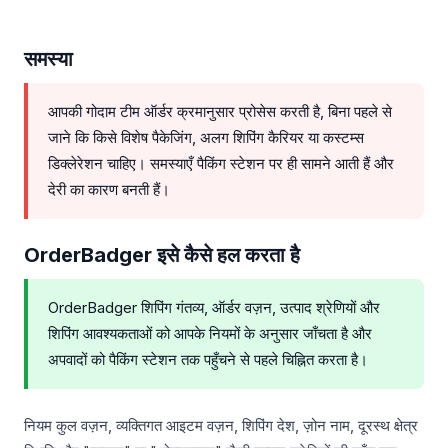
समस्या
आपकी गोदाम टीम ऑर्डर क्रमानुसार प्रोसेस करती है, बिना पहले से
जाने कि किसे विशेष पैकेजिंग, अलग शिपिंग कैरियर या कस्टम्स
डिक्लेरेशन चाहिए। समस्याएँ पैकिंग स्टेशन पर ही सामने आती हैं और
देरी का कारण बनती हैं।
OrderBadger इसे कैसे हल करता है
OrderBadger शिपिंग गंतव्य, ऑर्डर वज़न, उत्पाद श्रेणियों और
शिपिंग आवश्यकताओं को आपके नियमों के अनुसार जाँचता है और
अपवादों को पैकिंग स्टेशन तक पहुँचने से पहले चिह्नित करता है।
नियम कुल वज़न, व्यक्तिगत आइटम वज़न, शिपिंग देश, ज़ोन नाम, दूरस्थ क्षेत्र