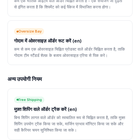
कम एक भौतिक आइटम वाले ऑर्डर चिह्नित करता है - एक संयोजन जो दृढ़ता
से इंगित करता है कि शिपमेंट को कई पैकेज में विभाजित करना होगा।
Oversize Bay
गोदाम में ओवरसाइज़ ऑर्डर रूट करें (en)
कम से कम एक ओवरसाइज़ चिह्नित प्रोडक्ट वाले ऑर्डर चिह्नित करता है, ताकि
गोदाम टीम स्टैंडर्ड शेल्फ़ के बजाय ओवरसाइज़ एरिया से पिक करे।
अन्य उपयोगी नियम
Free Shipping
मुफ़्त शिपिंग वाले ऑर्डर ट्रैक करें (en)
बिना शिपिंग लागत वाले ऑर्डर को स्वचालित रूप से चिह्नित करता है, ताकि मुफ़्त
शिपिंग उपयोग ट्रैक किया जा सके, मार्जिन प्रभाव मॉनिटर किया जा सके और
सही कैरियर चयन सुनिश्चित किया जा सके।