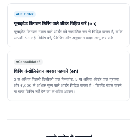
UK Order
यूनाइटेड किंगडम शिपिंग वाले ऑर्डर चिह्नित करें (en)
यूनाइटेड किंगडम गंतव्य वाले ऑर्डर को स्वचालित रूप से चिह्नित करता है, ताकि
आपकी टीम सही शिपिंग दरें, पैकेजिंग और अनुपालन कदम लागू कर सके।
Consolidate?
शिपिंग कंसोलिडेशन अवसर पहचानें (en)
3 से अधिक पिछली डिलीवरी वाले पिनकोड, 5 या अधिक ऑर्डर वाले ग्राहक
और ₹4,000 से अधिक मूल्य वाले ऑर्डर चिह्नित करता है - शिपमेंट बंडल करने
या बल्क शिपिंग शर्तें देने का संभावित अवसर।