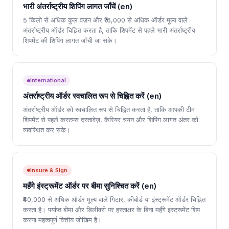
भारी अंतर्राष्ट्रीय शिपिंग लागत जाँचें (en)
5 किलो से अधिक कुल वज़न और ₹16,000 से अधिक ऑर्डर मूल्य वाले
अंतर्राष्ट्रीय ऑर्डर चिह्नित करता है, ताकि शिपमेंट से पहले भारी अंतर्राष्ट्रीय
शिपमेंट की शिपिंग लागत जाँची जा सके।
International
अंतर्राष्ट्रीय ऑर्डर स्वचालित रूप से चिह्नित करें (en)
अंतर्राष्ट्रीय ऑर्डर को स्वचालित रूप से चिह्नित करता है, ताकि आपकी टीम
शिपमेंट से पहले कस्टम्स दस्तावेज़, कैरियर चयन और शिपिंग लागत अंतर को
व्यवस्थित कर सके।
Insure & Sign
महँगे इंस्ट्रूमेंट ऑर्डर पर बीमा सुनिश्चित करें (en)
₹40,000 से अधिक ऑर्डर मूल्य वाले गिटार, कीबोर्ड या इंस्ट्रूमेंट ऑर्डर चिह्नित
करता है। पर्याप्त बीमा और डिलीवरी पर हस्ताक्षर के बिना महँगे इंस्ट्रूमेंट शिप
करना महत्वपूर्ण वित्तीय जोखिम है।