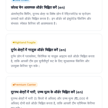
Cold Chain
कोल्ड चेन आवश्यक ऑर्डर चिह्नित करें (en)
अंतर्राष्ट्रीय शिपिंग, दूरस्थ क्षेत्र या विशेष ज़ोन में रेफ्रिजरेटेड या फ्रोज़न
उत्पादों वाले ऑर्डर चिह्नित करता है। इन ऑर्डर को इंसुलेटेड पैकेजिंग और
संभवतः स्पेशल कैरियर की आवश्यकता है।
Highland Fragile
दुर्गम क्षेत्रों में नाज़ुक ऑर्डर चिह्नित करें (en)
दुर्गम ज़ोन में ग्लासवेयर, सिरेमिक या नाज़ुक आइटम वाले ऑर्डर चिह्नित करता
है, ताकि आपकी टीम इस चुनौतीपूर्ण रूट के लिए सुरक्षात्मक पैकेजिंग और
उपयुक्त कैरियर चुन सके।
Premium Carrier
दूरस्थ क्षेत्रों में भारी, उच्च मूल्य के ऑर्डर चिह्नित करें (en)
दूरस्थ क्षेत्रों में भारी (5 किलो से अधिक) और उच्च मूल्य (₹12,000 से
अधिक) दोनों वाले ऑर्डर चिह्नित करता है, ताकि आपकी टीम प्रीमियम कैरियर