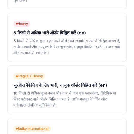
चुन सके।
Heavy
5 किलो से अधिक भारी ऑर्डर चिह्नित करें (en)
5 किलो से अधिक कुल वज़न वाले ऑर्डर को स्वचालित रूप से चिह्नित करता है,
ताकि आपकी टीम उपयुक्त कैरियर चुन सके, मज़बूत पैकेजिंग इस्तेमाल कर सके
और सरचार्ज से बच सके।
Fragile + Heavy
सुरक्षित पैकेजिंग के लिए भारी, नाज़ुक ऑर्डर चिह्नित करें (en)
10 किलो से अधिक कुल वज़न और कम से कम एक ग्लासवेयर, सिरेमिक या
मिरर प्रोडक्ट वाले ऑर्डर चिह्नित करता है, ताकि मज़बूत पैकेजिंग और
फ्रेजाइल लेबलिंग सुनिश्चित हो।
Bulky International