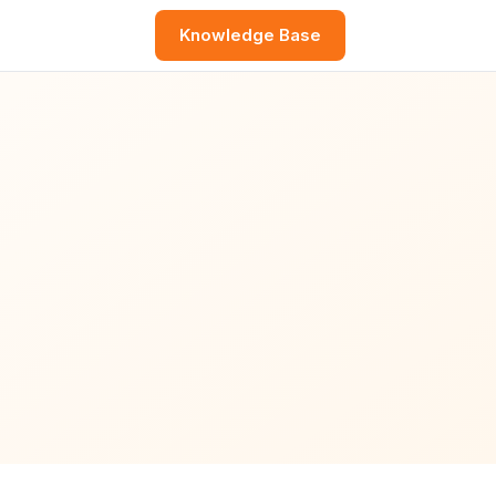
Knowledge Base