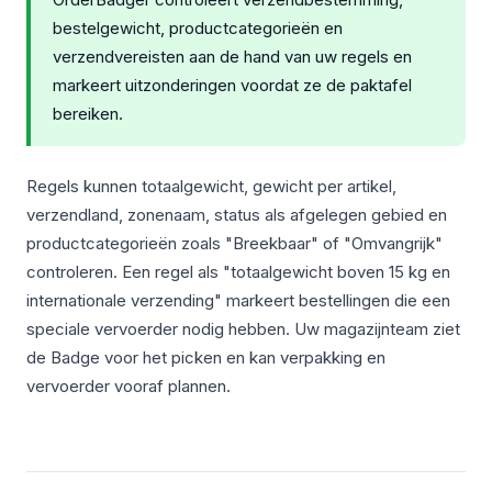
bestelgewicht, productcategorieën en
verzendvereisten aan de hand van uw regels en
markeert uitzonderingen voordat ze de paktafel
bereiken.
Regels kunnen totaalgewicht, gewicht per artikel,
verzendland, zonenaam, status als afgelegen gebied en
productcategorieën zoals "Breekbaar" of "Omvangrijk"
controleren. Een regel als "totaalgewicht boven 15 kg en
internationale verzending" markeert bestellingen die een
speciale vervoerder nodig hebben. Uw magazijnteam ziet
de Badge voor het picken en kan verpakking en
vervoerder vooraf plannen.