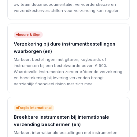
uw team douanedocumentatie, vervoerderskeuze en
verzendkostenverschillen voor verzending kan regelen.
Insure & Sign
Verzekering bij dure instrumentbestellingen
waarborgen (en)
Markeert bestellingen met gitaren, keyboards of
instrumenten bij een bestelwaarde boven € 500.
Waardevolle instrumenten zonder afdoende verzekering
en handtekening bij levering verzenden brengt
aanzienlijk financieel risico met zich mee.
Fragile International
Breekbare instrumenten bij internationale
verzending beschermen (en)
Markeert internationale bestellingen met instrumenten