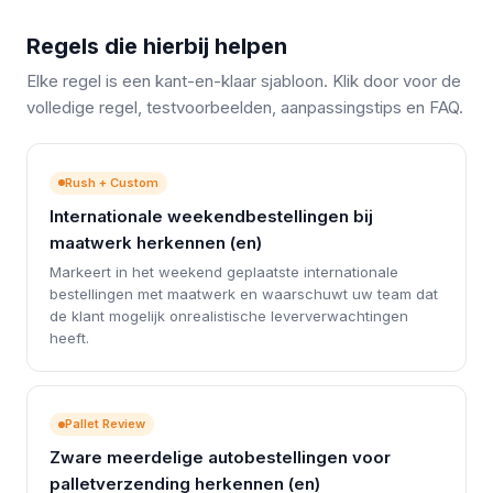
Regels die hierbij helpen
Elke regel is een kant-en-klaar sjabloon. Klik door voor de
volledige regel, testvoorbeelden, aanpassingstips en FAQ.
Rush + Custom
Internationale weekendbestellingen bij
maatwerk herkennen (en)
Markeert in het weekend geplaatste internationale
bestellingen met maatwerk en waarschuwt uw team dat
de klant mogelijk onrealistische leververwachtingen
heeft.
Pallet Review
Zware meerdelige autobestellingen voor
palletverzending herkennen (en)