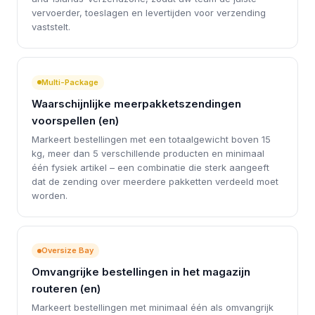
vervoerder, toeslagen en levertijden voor verzending
vaststelt.
Multi-Package
Waarschijnlijke meerpakketszendingen
voorspellen (en)
Markeert bestellingen met een totaalgewicht boven 15
kg, meer dan 5 verschillende producten en minimaal
één fysiek artikel – een combinatie die sterk aangeeft
dat de zending over meerdere pakketten verdeeld moet
worden.
Oversize Bay
Omvangrijke bestellingen in het magazijn
routeren (en)
Markeert bestellingen met minimaal één als omvangrijk