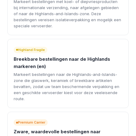
Markeert bestellingen met koel- of diepvriesproducten
bij internationale verzending, naar afgelegen gebieden
of naar de Highlands-and-Islands-zone. Deze
bestellingen vereisen isolatieverpakking en mogelijk een
speciale vervoerder.
Highland Fragile
Breekbare bestellingen naar de Highlands
markeren (en)
Markeert bestellingen naar de Highlands-and-Islands-
zone die glaswerk, keramiek of breekbare artikelen
bevatten, zodat uw team beschermende verpakking en
een geschikte vervoerder kiest voor deze veeleisende
route.
Premium Carrier
Zware, waardevolle bestellingen naar