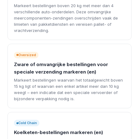
Markeert bestellingen boven 20 kg met meer dan 4
verschillende auto-onderdelen. Deze omvangrijke
meercomponenten-zendingen overschrijden vaak de
limieten van pakketdiensten en vereisen pallet- of
vrachtverzending.
Oversized
Zware of omvangrijke bestellingen voor
speciale verzending markeren (en)
Markeert bestellingen waarvan het totaalgewicht boven
15 kg ligt of waarvan een enkel artikel meer dan 10 kg
weegt – een indicatie dat een speciale vervoerder of
bijzondere verpakking nodig is.
Cold Chain
Koelketen-bestellingen markeren (en)