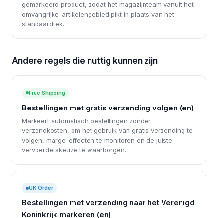
gemarkeerd product, zodat het magazijnteam vanuit het
omvangrijke-artikelengebied pikt in plaats van het
standaardrek.
Andere regels die nuttig kunnen zijn
Free Shipping
Bestellingen met gratis verzending volgen (en)
Markeert automatisch bestellingen zonder
verzendkosten, om het gebruik van gratis verzending te
volgen, marge-effecten te monitoren en de juiste
vervoerderskeuze te waarborgen.
UK Order
Bestellingen met verzending naar het Verenigd
Koninkrijk markeren (en)