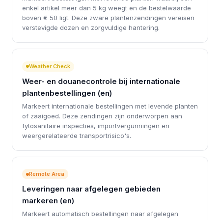
enkel artikel meer dan 5 kg weegt en de bestelwaarde
boven € 50 ligt. Deze zware plantenzendingen vereisen
verstevigde dozen en zorgvuldige hantering.
Weather Check
Weer- en douanecontrole bij internationale
plantenbestellingen (en)
Markeert internationale bestellingen met levende planten
of zaaigoed. Deze zendingen zijn onderworpen aan
fytosanitaire inspecties, importvergunningen en
weergerelateerde transportrisico's.
Remote Area
Leveringen naar afgelegen gebieden
markeren (en)
Markeert automatisch bestellingen naar afgelegen