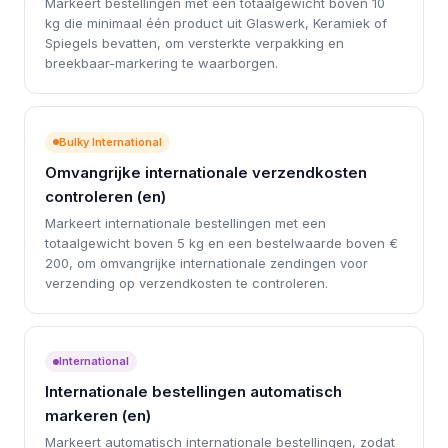
Markeert bestellingen met een totaalgewicht boven 10
kg die minimaal één product uit Glaswerk, Keramiek of
Spiegels bevatten, om versterkte verpakking en
breekbaar-markering te waarborgen.
Bulky International
Omvangrijke internationale verzendkosten
controleren (en)
Markeert internationale bestellingen met een
totaalgewicht boven 5 kg en een bestelwaarde boven €
200, om omvangrijke internationale zendingen voor
verzending op verzendkosten te controleren.
International
Internationale bestellingen automatisch
markeren (en)
Markeert automatisch internationale bestellingen, zodat