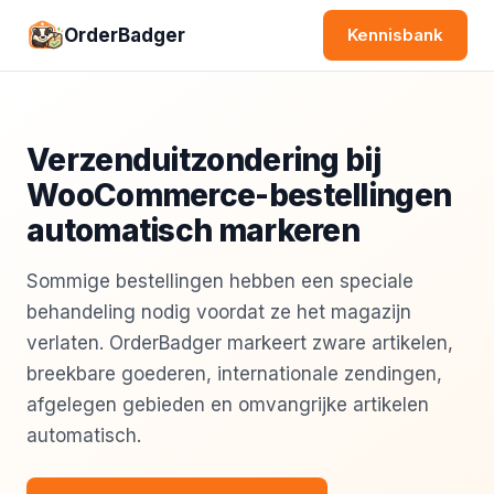
OrderBadger
Kennisbank
Verzenduitzondering bij
WooCommerce-bestellingen
automatisch markeren
Sommige bestellingen hebben een speciale
behandeling nodig voordat ze het magazijn
verlaten. OrderBadger markeert zware artikelen,
breekbare goederen, internationale zendingen,
afgelegen gebieden en omvangrijke artikelen
automatisch.