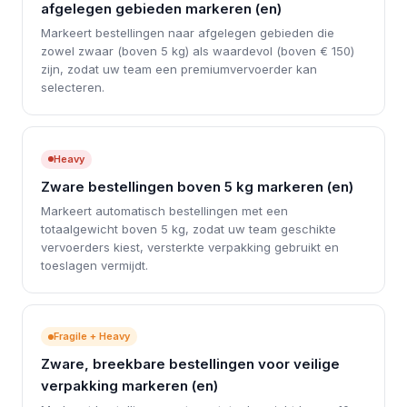
afgelegen gebieden markeren (en)
Markeert bestellingen naar afgelegen gebieden die
zowel zwaar (boven 5 kg) als waardevol (boven € 150)
zijn, zodat uw team een premiumvervoerder kan
selecteren.
Heavy
Zware bestellingen boven 5 kg markeren (en)
Markeert automatisch bestellingen met een
totaalgewicht boven 5 kg, zodat uw team geschikte
vervoerders kiest, versterkte verpakking gebruikt en
toeslagen vermijdt.
Fragile + Heavy
Zware, breekbare bestellingen voor veilige
verpakking markeren (en)